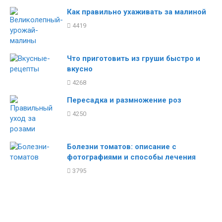
Как правильно ухаживать за малиной
4419
Что приготовить из груши быстро и
вкусно
4268
Пересадка и размножение роз
4250
Болезни томатов: описание с
фотографиями и способы лечения
3795