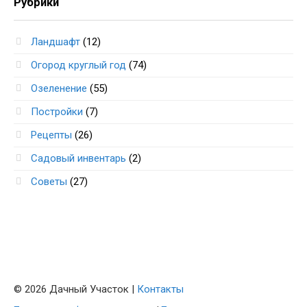
Рубрики
Ландшафт
(12)
Огород круглый год
(74)
Озеленение
(55)
Постройки
(7)
Рецепты
(26)
Садовый инвентарь
(2)
Советы
(27)
© 2026 Дачный Участок |
Контакты