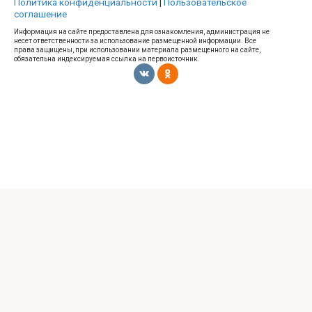
Политика конфиденциальности
|
Пользовательское
соглашение
Информация на сайте предоставлена для ознакомления, администрация не
несет ответственности за использование размещенной информации. Все
права защищены, при использовании материала размещенного на сайте,
обязательна индексируемая ссылка на первоисточник.