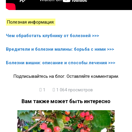
Полезная информация:
Чем обработать клубнику от болезней >>>
Вредители и болезни малины: борьба с ними >>>
Болезни вишни: описание и способы лечения >>>
Подписывайтесь на блог. Оставляйте комментарии.
1
1 064 просмотров
Вам также может быть интересно