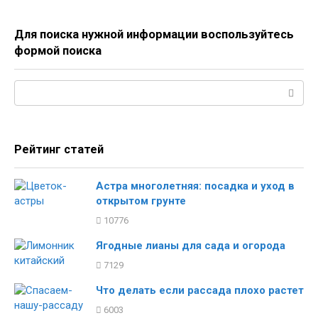
Для поиска нужной информации воспользуйтесь
формой поиска
Поиск:
Рейтинг статей
Астра многолетняя: посадка и уход в
открытом грунте
10776
Ягодные лианы для сада и огорода
7129
Что делать если рассада плохо растет
6003