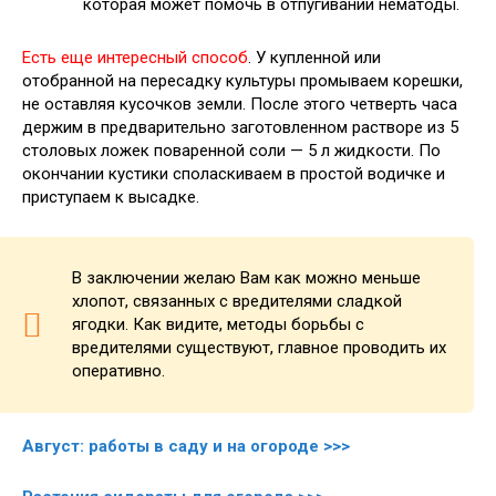
которая может помочь в отпугивании нематоды.
Есть еще интересный способ
. У купленной или
отобранной на пересадку культуры промываем корешки,
не оставляя кусочков земли. После этого четверть часа
держим в предварительно заготовленном растворе из 5
столовых ложек поваренной соли — 5 л жидкости. По
окончании кустики споласкиваем в простой водичке и
приступаем к высадке.
В заключении желаю Вам как можно меньше
хлопот, связанных с вредителями сладкой
ягодки. Как видите, методы борьбы с
вредителями существуют, главное проводить их
оперативно.
Август: работы в саду и на огороде >>>