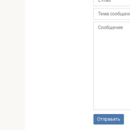
Отправить