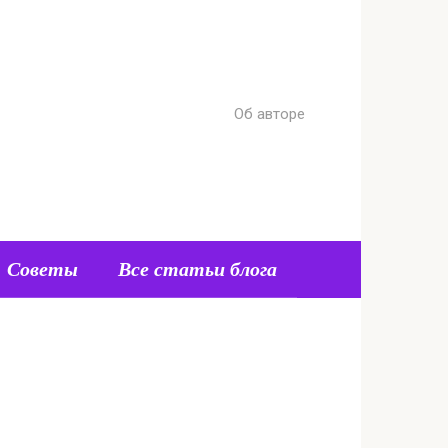
Об авторе
Советы
Все статьи блога